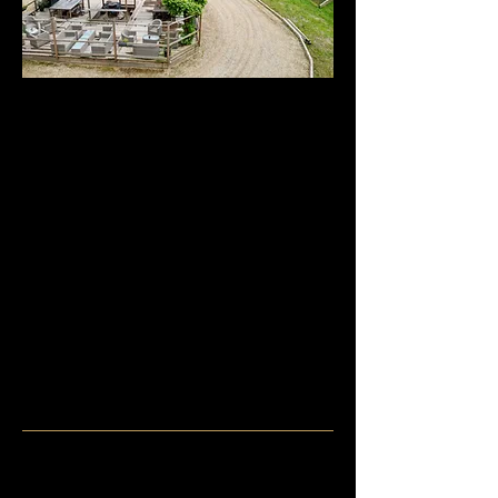
RÉSERVER AVEC NOUS