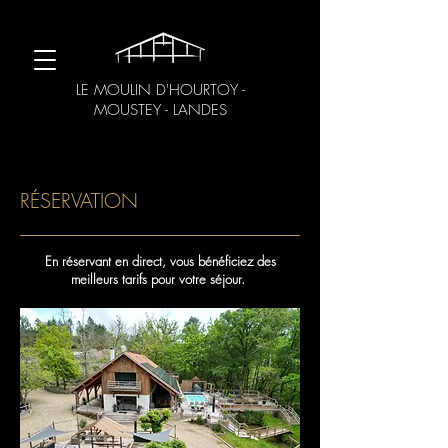
LE MOULIN D'HOURTOY -
MOUSTEY - LANDES
RÉSERVATION
En réservant en direct, vous bénéficiez des
meilleurs tarifs pour votre séjour.